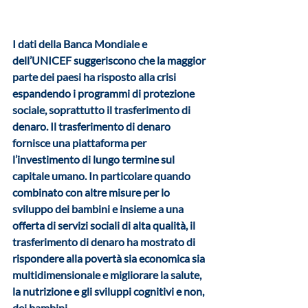
I dati della Banca Mondiale e 
dell’UNICEF
 suggeriscono che la maggior 
parte dei paesi ha risposto alla crisi 
espandendo i programmi di protezione 
sociale, soprattutto il trasferimento di 
denaro. Il trasferimento di denaro 
fornisce una piattaforma per 
l’investimento di lungo termine sul 
capitale umano. In particolare quando 
combinato con altre misure per lo 
sviluppo dei bambini e insieme a una 
offerta di servizi sociali di alta qualità, il 
trasferimento di denaro ha mostrato di 
rispondere alla povertà sia economica sia 
multidimensionale e migliorare la salute, 
la nutrizione e gli sviluppi cognitivi e non, 
dei bambini.    