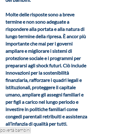
Molte delle risposte sono a breve 
termine e non sono adeguate a 
rispondere alla portata e alla natura di 
lungo termine della ripresa. È ancor più 
importante che mai per i governi 
ampliare e migliorare i sistemi di 
protezione sociale e i programmi per 
prepararsi agli shock futuri. Ciò include 
innovazioni per la sostenibilità 
finanziaria, rafforzare i quadri legali e 
istituzionali, proteggere il capitale 
umano, ampliare gli assegni familiari e 
per figli a carico nel lungo periodo e 
investire in politiche familiari come 
congedi parentali retribuiti e assistenza 
all’infanzia di qualità per tutti.
povertà bambini