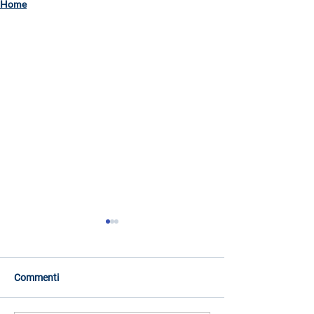
Home
Commenti