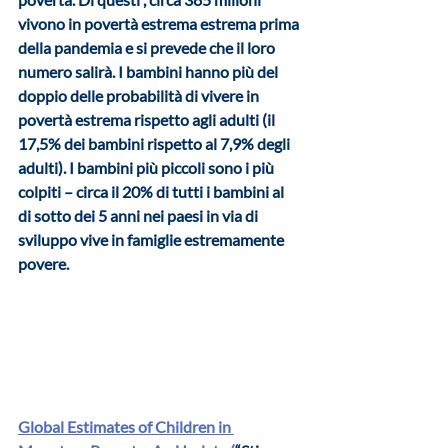
vivono in povertà estrema estrema prima 
della pandemia e si prevede che il loro 
numero salirà. I bambini hanno più del 
doppio delle probabilità di vivere in 
povertà estrema rispetto agli adulti (il 
17,5% dei bambini rispetto al 7,9% degli 
adulti).
 I bambini più piccoli sono i più 
colpiti – circa il 20% di tutti i bambini al 
di sotto dei 5 anni nei paesi in via di 
sviluppo vive in famiglie estremamente 
povere.   
Global Estimates of Children in 