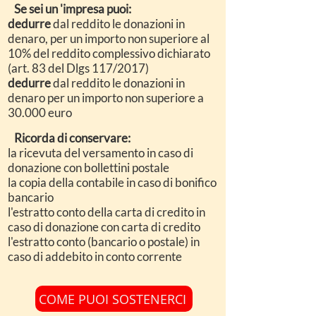
Se sei un 'impresa puoi:
dedurre
dal reddito le donazioni in
denaro, per un importo non superiore al
10% del reddito complessivo dichiarato
(art. 83 del Dlgs 117/2017)
dedurre
dal reddito le donazioni in
denaro per un importo non superiore a
30.000 euro
Ricorda di conservare:
la ricevuta del versamento in caso di
donazione con bollettini postale
la copia della contabile in caso di bonifico
bancario
l'estratto conto della carta di credito in
caso di donazione con carta di credito
l'estratto conto (bancario o postale) in
caso di addebito in conto corrente
COME PUOI SOSTENERCI