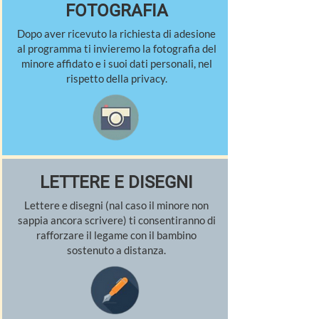
FOTOGRAFIA
Dopo aver ricevuto la richiesta di adesione
al programma ti invieremo la fotografia del
minore affidato e i suoi dati personali, nel
rispetto della privacy.
LETTERE E DISEGNI
Lettere e disegni (nal caso il minore non
sappia ancora scrivere) ti consentiranno di
rafforzare il legame con il bambino
sostenuto a distanza.