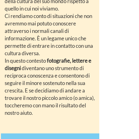
della cultura del suo mondo rispetto a
quello in cui noi viviamo.
Ci rendiamo conto di situazioni che non
avremmo mai potuto conoscere
attraverso i normali canali di
informazione. È un legame unico che
permette di entrare in contatto con una
cultura diversa.
In questo contesto
fotografie, lettere e
disegni
diventano uno strumento di
reciproca conoscenza e consentono di
seguire il minore sostenuto nella sua
crescita. E se decidiamo di andare a
trovare il nostro piccolo amico (o amica),
toccheremo con mano il risultato del
nostro aiuto.