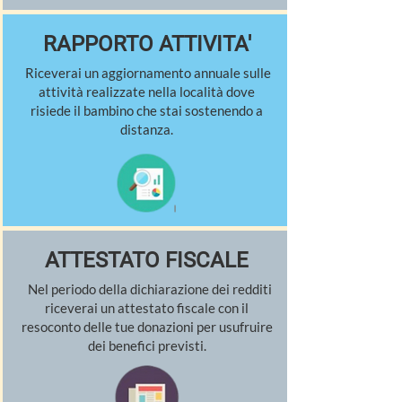
RAPPORTO ATTIVITA'
Riceverai un aggiornamento annuale sulle
attività realizzate nella località dove
risiede il bambino che stai sostenendo a
distanza.
ATTESTATO FISCALE
Nel periodo della dichiarazione dei redditi
riceverai un attestato fiscale con il
resoconto delle tue donazioni per usufruire
dei benefici previsti.