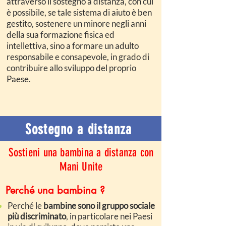
attraverso il sostegno a distanza, con cui
è possibile, se tale sistema di aiuto è ben
gestito, sostenere un minore negli anni
della sua formazione fisica ed
intellettiva, sino a formare un adulto
responsabile e consapevole, in grado di
contribuire allo sviluppo del proprio
Paese.
Sostegno a distanza
Sostieni una bambina a distanza con
Mani Unite
Perché una bambina ?
Perché le
bambine sono il gruppo sociale
più discriminato
, in particolare nei Paesi