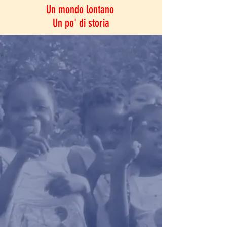
Un mondo lontano
Un po' di storia