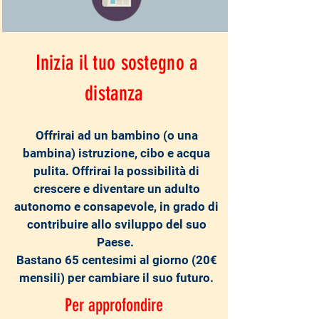
Inizia il tuo sostegno a
distanza
Offrirai ad un bambino (o una
bambina) istruzione, cibo e acqua
pulita. Offrirai la possibilità di
crescere e diventare un adulto
autonomo e consapevole, in grado di
contribuire allo sviluppo del suo
Paese.
Bastano 65 centesimi al giorno (20€
mensili) per cambiare il suo futuro.
Per approfondire