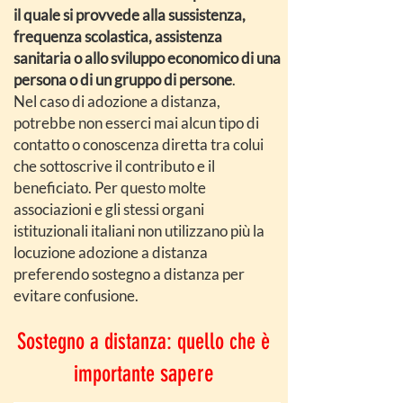
il quale si provvede alla sussistenza,
frequenza scolastica, assistenza
sanitaria o allo sviluppo economico di una
persona o di un gruppo di persone
.
Nel caso di adozione a distanza,
potrebbe non esserci mai alcun tipo di
contatto o conoscenza diretta tra colui
che sottoscrive il contributo e il
beneficiato. Per questo molte
associazioni e gli stessi organi
istituzionali italiani non utilizzano più la
locuzione adozione a distanza
preferendo sostegno a distanza per
evitare confusione.
Sostegno a distanza: quello che è
sapere
importante