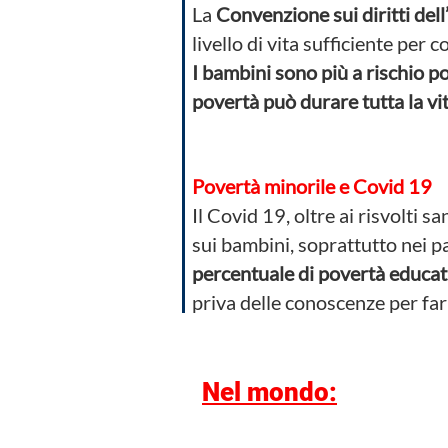
La
Convenzione sui diritti dell
livello di vita sufficiente per 
I bambini sono più a rischio pov
povertà può durare tutta la vit
Povertà minorile e Covid 19
Il Covid 19, oltre ai risvolti 
sui bambini, soprattutto nei p
percentuale di povertà educati
priva delle conoscenze per far
Nel mondo: