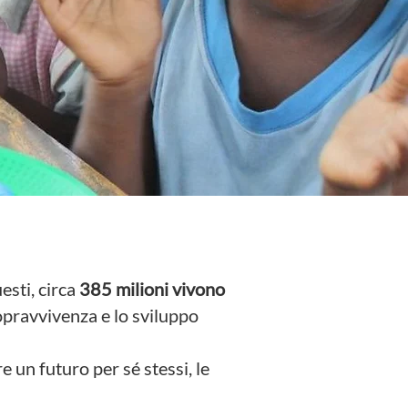
esti, circa
385 milioni vivono
sopravvivenza e lo sviluppo
 un futuro per sé stessi, le