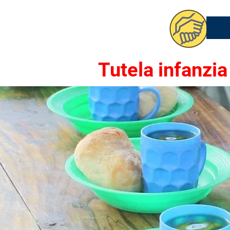
Tutela
infanzia