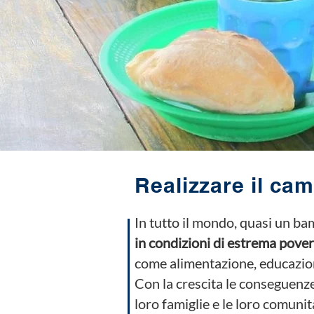
Realizzare il ca
In tutto il mondo, quasi un bam
in condizioni di estrema pover
come alimentazione, educazione
Con la crescita le conseguenze
loro famiglie e le loro comunit