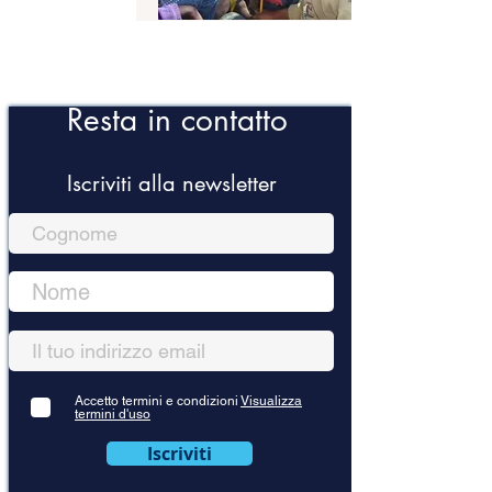
Resta in contatto
Iscriviti alla newsletter
Accetto termini e condizioni
Visualizza
termini d'uso
Iscriviti