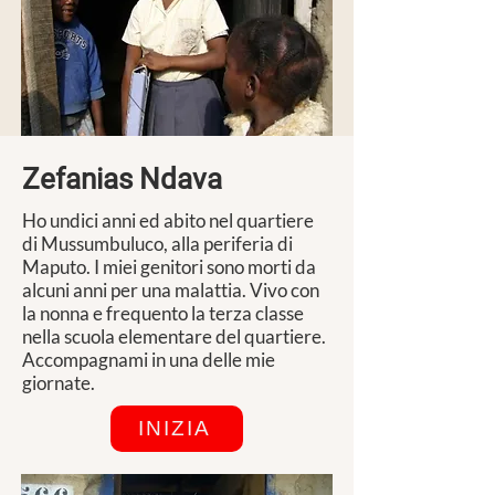
Zefanias Ndava
Ho undici anni ed abito nel quartiere
di Mussumbuluco, alla periferia di
Maputo. I miei genitori sono morti da
alcuni anni per una malattia. Vivo con
la nonna e frequento la terza classe
nella scuola elementare del quartiere.
Accompagnami in una delle mie
giornate.
INIZIA