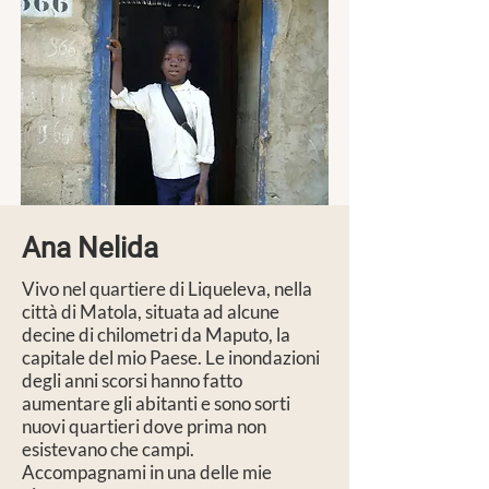
Ana Nelida
Vivo nel quartiere di Liqueleva, nella
città di Matola, situata ad alcune
decine di chilometri da Maputo, la
capitale del mio Paese. Le inondazioni
degli anni scorsi hanno fatto
aumentare gli abitanti e sono sorti
nuovi quartieri dove prima non
esistevano che campi.
Accompagnami in una delle mie