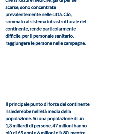
scarse, sono concentrate 
prevalentemente nelle città. Ciò, 
sommato al sistema infrastrutturale del 
continente, rende particolarmente 
difficile, per il personale sanitario, 
raggiungere le persone nelle campagne.
Il principale punto di forza del continente 
risiederebbe nell’età media della 
popolazione. Su una popolazione di un 
1,3 miliardi di persone, 47 milioni hanno 
più di 65 anni e 6 milioni più 80, mentre 