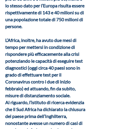
lo stesso dato per l’Europa risulta essere 
rispettivamente di 143 e 40 milioni su di 
una popolazione totale di 750 milioni di 
persone. 
L’Africa, inoltre, ha avuto due mesi di 
tempo per mettersi in condizione di 
rispondere più efficacemente alla crisi 
potenziando le capacità di eseguire test 
diagnostici (oggi circa 40 paesi sono in 
grado di effettuare test per il 
Coronavirus contro i due di inizio 
febbraio) ed attuando, fin da subito, 
misure di distanziamento sociale. 
Al riguardo, l’istituto di ricerca evidenzia 
che il Sud Africa ha dichiarato la chiusura 
del paese prima dell’Inghilterra, 
nonostante avesse un numero di casi di 