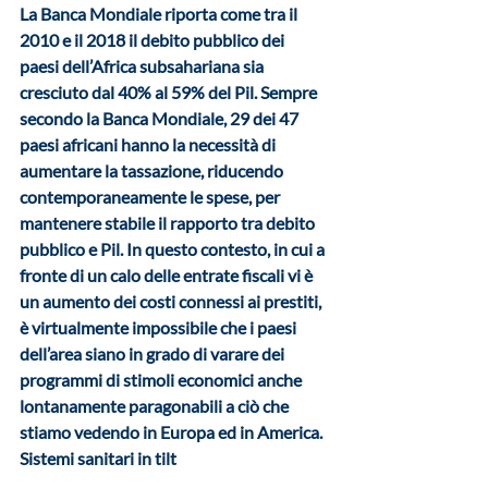
La Banca Mondiale riporta come tra il 
2010 e il 2018 il debito pubblico dei 
paesi dell’Africa subsahariana sia 
cresciuto dal 40% al 59% del Pil. Sempre 
secondo la Banca Mondiale, 29 dei 47 
paesi africani hanno la necessità di 
aumentare la tassazione, riducendo 
contemporaneamente le spese, per 
mantenere stabile il rapporto tra debito 
pubblico e Pil. In questo contesto, in cui a 
fronte di un calo delle entrate fiscali vi è 
un aumento dei costi connessi ai prestiti, 
è virtualmente impossibile che i paesi 
dell’area siano in grado di varare dei 
programmi di stimoli economici anche 
lontanamente paragonabili a ciò che 
stiamo vedendo in Europa ed in America.
Sistemi sanitari in tilt