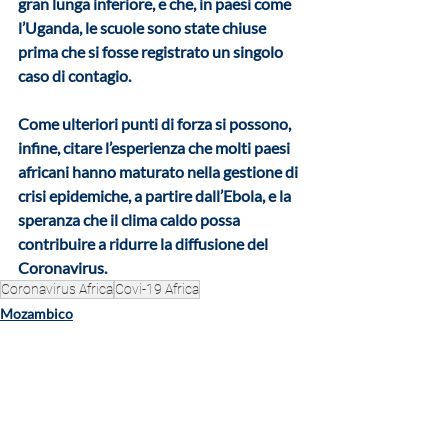
gran lunga inferiore, e che, in paesi come 
l’Uganda, le scuole sono state chiuse 
prima che si fosse registrato un singolo 
caso di contagio. 
Come ulteriori punti di forza si possono, 
infine, citare l’esperienza che molti paesi 
africani hanno maturato nella gestione di 
crisi epidemiche, a partire dall’Ebola, e la 
speranza che il clima caldo possa 
contribuire a ridurre la diffusione del 
Coronavirus.
Coronavirus Africa
Covi-19 Africa
Mozambico