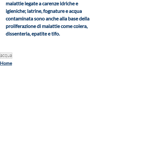
malattie legate a carenze idriche e 
igieniche
; latrine, fognature e acqua 
contaminata sono anche alla base della 
proliferazione di malattie come colera, 
dissenteria, epatite e tifo.
acqua
Home