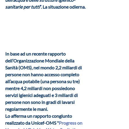
sanitarie per tutti
”. La situazione odierna. 
In base ad un recente rapporto 
dell’Organizzazione Mondiale della 
Sanità (OMS), nel mondo 
2,2 miliardi di 
persone
 non hanno accesso completo 
all’acqua potabile (una persona su tre) 
mentre 
4,2 miliardi 
non possiedono 
servizi igienici adeguati e 
3 miliardi di 
persone
 non sono in gradi di lavarsi 
regolarmente le mani. 
Lo afferma un rapporto congiunto 
realizzato da Unicef-OMS "
Progress on 