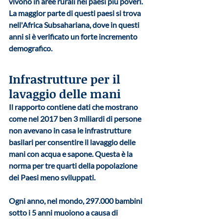
vivono in aree rurali nei paesi più poveri. 
La maggior parte di questi paesi si trova 
nell'Africa Subsahariana, dove in questi 
anni si è verificato un forte incremento 
demografico.
Infrastrutture per il 
lavaggio delle mani 
Il rapporto contiene dati che mostrano 
come nel 2017 ben 
3 miliardi di persone
non avevano in casa le infrastrutture 
basilari per consentire il lavaggio delle 
mani con acqua e sapone. Questa è la 
norma per tre quarti della popolazione 
dei Paesi meno sviluppati. 
Ogni anno, nel mondo, 
297.000 bambini 
sotto i 5 anni muoiono a causa di 