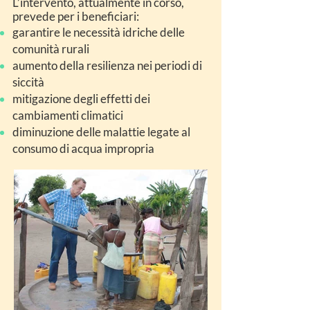
L’intervento, attualmente in corso,
prevede per i beneficiari:
garantire le necessità idriche delle
comunità rurali
aumento della resilienza nei periodi di
siccità
mitigazione degli effetti dei
cambiamenti climatici
diminuzione delle malattie legate al
consumo di acqua impropria