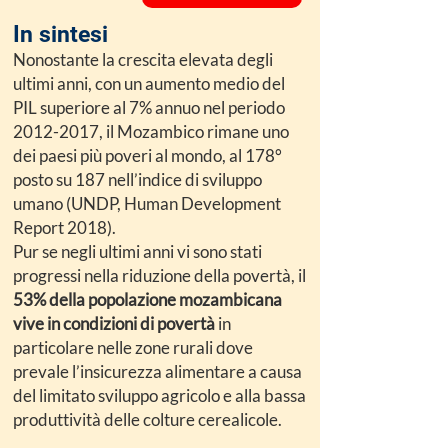
In sintesi
Nonostante la crescita elevata degli
ultimi anni, con un aumento medio del
PIL superiore al 7% annuo nel periodo
2012-2017
, il Mozambico rimane uno
dei paesi più poveri al mondo, al 178°
posto su 187 nell’indice di sviluppo
umano (UNDP, Human Development
Report 2018).
Pur se negli ultimi anni vi sono stati
progressi nella riduzione della povertà, il
53% della popolazione mozambicana
vive in condizioni di povertà
in
particolare nelle zone rurali dove
prevale l’insicurezza alimentare a causa
del limitato sviluppo agricolo e alla bassa
produttività delle colture cerealicole.