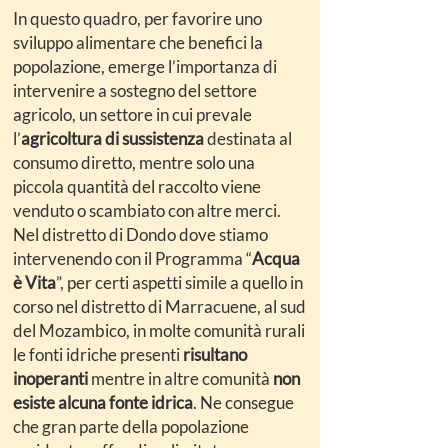
In questo quadro, per favorire uno
sviluppo alimentare che benefici la
popolazione, emerge l’importanza di
intervenire a sostegno del settore
agricolo, un settore in cui prevale
l’
agricoltura di sussistenza
destinata al
consumo diretto, mentre solo una
piccola quantità del raccolto viene
venduto o scambiato con altre merci.
Nel distretto di Dondo dove stiamo
intervenendo con il Programma “
Acqua
è Vita
”, per certi aspetti simile a quello in
corso nel distretto di Marracuene, al sud
del Mozambico, in molte comunità rurali
le fonti idriche presenti
risultano
inoperanti
mentre in altre comunità
non
esiste alcuna fonte idrica
. Ne consegue
che gran parte della popolazione