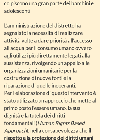
colpiscono una gran parte dei bambini e
adolescenti
L’amministrazione del distretto ha
segnalato la necessità di realizzare
attività volte a dare priorità all’accesso
all’acqua per il consumo umano ovvero
agli utilizzi più direttamente legati alla
sussistenza, rivolgendo un appello alle
organizzazioni umanitarie per la
costruzione di nuove fonti e la
riparazione di quelle inoperanti.
Per l’elaborazione di questo intervento è
stato utilizzato un approccio che mette al
primo posto l’essere umano, la sua
dignità e la tutela dei diritti
fondamentali (
Human Rights Based
Approach
), nella consapevolezza che
il
rispetto e la protezione dei diritti umani