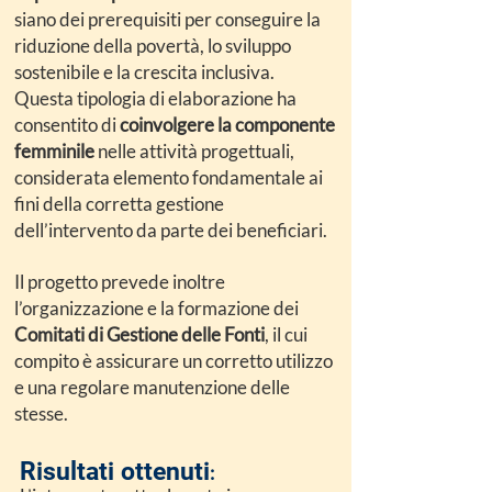
siano dei prerequisiti per conseguire la
riduzione della povertà, lo sviluppo
sostenibile e la crescita inclusiva.
Questa tipologia di elaborazione ha
consentito di
coinvolgere la componente
femminile
nelle attività progettuali,
considerata elemento fondamentale ai
fini della corretta gestione
dell’intervento da parte dei beneficiari.
Il progetto prevede inoltre
l’organizzazione e la formazione dei
Comitati di Gestione delle Fonti
, il cui
compito è assicurare un corretto utilizzo
e una regolare manutenzione delle
stesse.
Risultati ottenuti
: