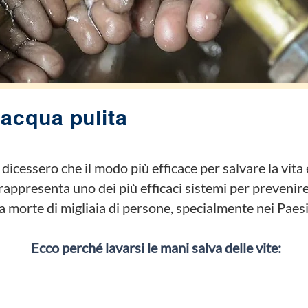
'acqua pulita
 dicessero che il modo più efficace per salvare la vita
rappresenta uno dei più efficaci sistemi per prevenire
a morte di migliaia di persone,
specialmente nei Paes
Ecco perché lavarsi le mani salva delle vite: