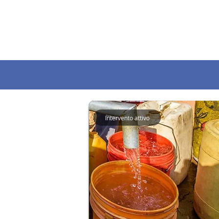
Intervento attivo