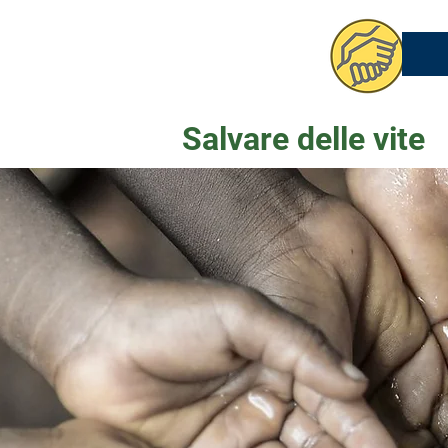
Salvare delle vite