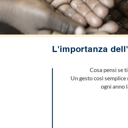
L'importanza dell
Cosa pensi se ti
Un gesto così semplice 
ogni anno l