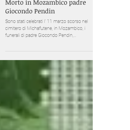
Morto in Mozambico padre
Giocondo Pendin
Sono stati celebrati l' 11 marzo scorso nel
cimitero di Michafutene, in Mozambico, i
funerali di padre Giocondo Pendin,
missionario...