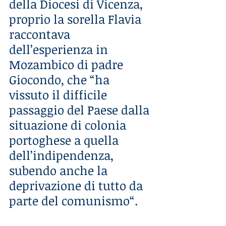
della Diocesi di Vicenza, 
proprio la sorella Flavia 
raccontava 
dell’esperienza in 
Mozambico di padre 
Giocondo, che “ha 
vissuto il difficile 
passaggio del Paese dalla 
situazione di colonia 
portoghese a quella 
dell’indipendenza, 
subendo anche la 
deprivazione di tutto da 
parte del comunismo“.