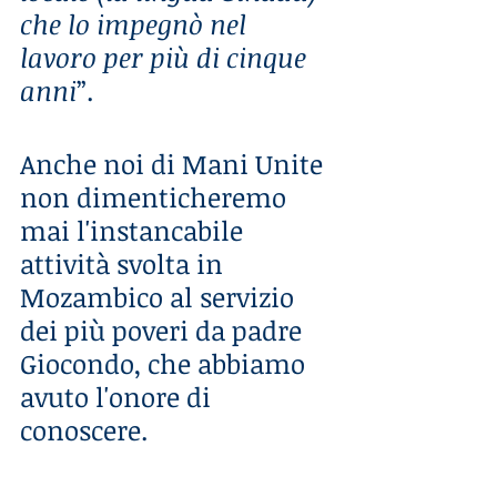
che lo impegnò nel 
lavoro per più di cinque  
anni
”.
Anche noi di Mani Unite 
non dimenticheremo 
mai l'instancabile 
attività svolta in 
Mozambico al servizio 
dei più poveri da padre 
Giocondo, che abbiamo 
avuto l'onore di 
conoscere. 