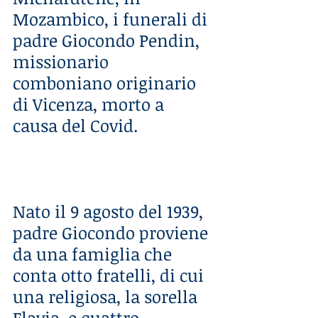
Mozambico, i funerali di 
padre Giocondo Pendin, 
missionario 
comboniano originario 
di Vicenza, morto a 
causa del Covid. 
Nato il 9 agosto del 1939, 
padre Giocondo proviene 
da una famiglia che 
conta otto fratelli, di cui 
una religiosa, la sorella 
Flavia, e quattro 