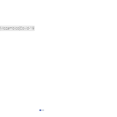
Mozambico
Covid-19