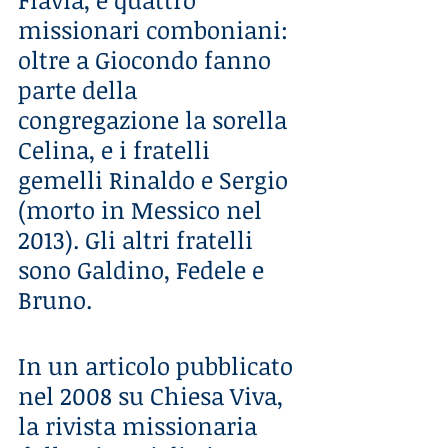
missionari comboniani: 
oltre a Giocondo fanno 
parte della 
congregazione la sorella 
Celina, e i fratelli 
gemelli Rinaldo e Sergio 
(morto in Messico nel 
2013). Gli altri fratelli 
sono Galdino, Fedele e 
Bruno.
In un articolo pubblicato 
nel 2008 su Chiesa Viva, 
la rivista missionaria 