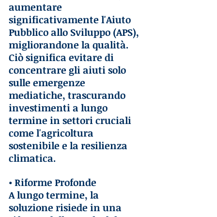
aumentare 
significativamente l'Aiuto 
Pubblico allo Sviluppo (APS), 
migliorandone la qualità. 
Ciò significa evitare di 
concentrare gli aiuti solo 
sulle emergenze 
mediatiche, trascurando 
investimenti a lungo 
termine in settori cruciali 
come l'agricoltura 
sostenibile e la resilienza 
climatica.
• Riforme Profonde 
A lungo termine, la 
soluzione risiede in una 