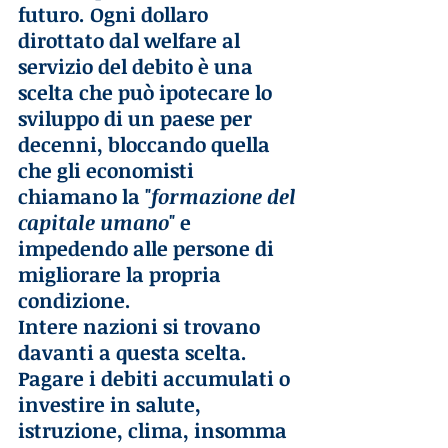
futuro. Ogni dollaro 
dirottato dal welfare al 
servizio del debito è una 
scelta che può ipotecare lo 
sviluppo di un paese per 
decenni, bloccando quella 
che gli economisti 
chiamano la "
formazione del 
capitale umano
" e 
impedendo alle persone di 
migliorare la propria 
condizione.
Intere nazioni si trovano 
davanti a questa scelta. 
Pagare i debiti accumulati o 
investire in salute, 
istruzione, clima, insomma 