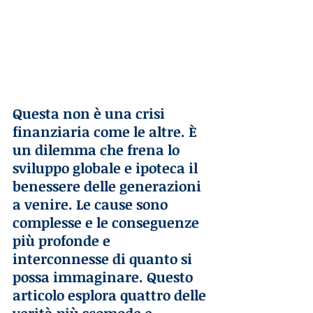
Questa non è una crisi 
finanziaria come le altre. È 
un dilemma che frena lo 
sviluppo globale e ipoteca il 
benessere delle generazioni 
a venire. Le cause sono 
complesse e le conseguenze 
più profonde e 
interconnesse di quanto si 
possa immaginare. Questo 
articolo esplora quattro delle 