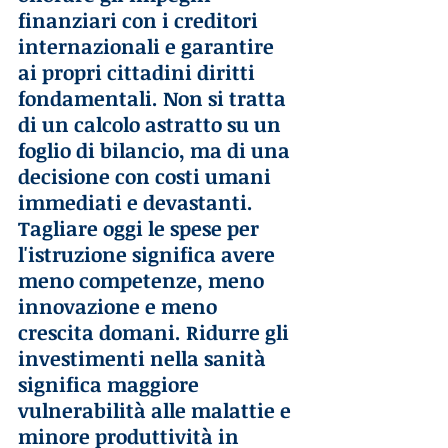
finanziari con i creditori 
internazionali e garantire 
ai propri cittadini diritti 
fondamentali. Non si tratta 
di un calcolo astratto su un 
foglio di bilancio, ma di una 
decisione con costi umani 
immediati e devastanti.
Tagliare oggi le spese per 
l'istruzione significa avere 
meno competenze, meno 
innovazione e meno 
crescita domani. Ridurre gli 
investimenti nella sanità 
significa maggiore 
vulnerabilità alle malattie e 
minore produttività in 