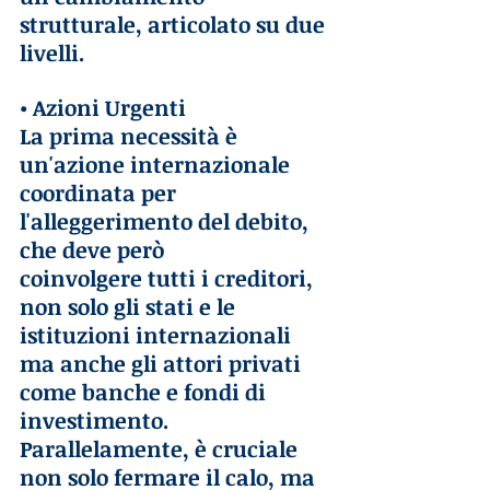
strutturale, articolato su due 
livelli.
• Azioni Urgenti
La prima necessità è 
un'azione internazionale 
coordinata per 
l'alleggerimento del debito, 
che deve però 
coinvolgere tutti i creditori, 
non solo gli stati e le 
istituzioni internazionali 
ma anche gli attori privati 
come banche e fondi di 
investimento. 
Parallelamente, è cruciale 
non solo fermare il calo, ma 