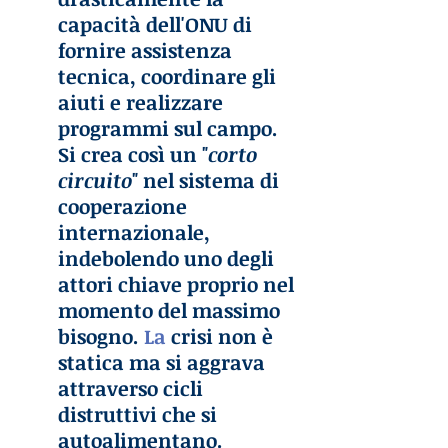
capacità dell'ONU di 
fornire assistenza 
tecnica, coordinare gli 
aiuti e realizzare 
programmi sul campo. 
Si crea così un "
corto 
circuito
" nel sistema di 
cooperazione 
internazionale, 
indebolendo uno degli 
attori chiave proprio nel 
momento del massimo 
bisogno.
 La
 crisi non è 
statica ma si aggrava 
attraverso cicli 
distruttivi che si 
autoalimentano. 