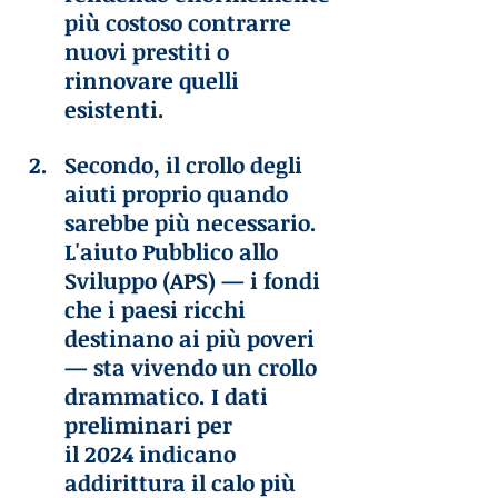
più costoso contrarre 
nuovi prestiti o 
rinnovare quelli 
esistenti.
Secondo, il crollo degli 
aiuti proprio quando 
sarebbe più necessario. 
L'aiuto Pubblico allo 
Sviluppo (APS) — i fondi 
che i paesi ricchi 
destinano ai più poveri 
— sta vivendo un crollo 
drammatico. I dati 
preliminari per 
il 2024 indicano 
addirittura il calo più 