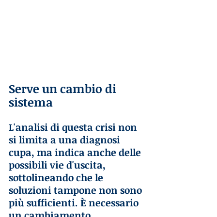
Serve un cambio di 
sistema
L'analisi di questa crisi non 
si limita a una diagnosi 
cupa, ma indica anche delle 
possibili vie d'uscita, 
sottolineando che le 
soluzioni tampone non sono 
più sufficienti. È necessario 
un cambiamento 