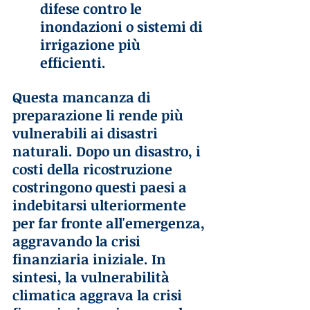
difese contro le 
inondazioni o sistemi di 
irrigazione più 
efficienti.
Questa mancanza di 
preparazione li rende più 
vulnerabili ai disastri 
naturali. Dopo un disastro, i 
costi della ricostruzione 
costringono questi paesi a 
indebitarsi ulteriormente 
per far fronte all'emergenza, 
aggravando la crisi 
finanziaria iniziale. In 
sintesi, la vulnerabilità 
climatica aggrava la crisi 