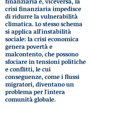
finanziaria e, viceversa, la 
crisi finanziaria impedisce 
di ridurre la vulnerabilità 
climatica. Lo stesso schema 
si applica all'instabilità 
sociale: la crisi economica 
genera povertà e 
malcontento, che possono 
sfociare in tensioni politiche 
e conflitti, le cui 
conseguenze, come i flussi 
migratori, diventano un 
problema per l'intera 
comunità globale.