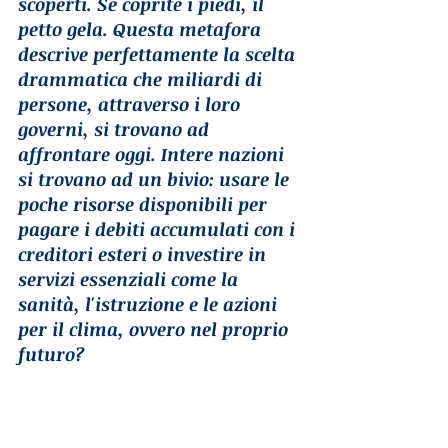
scoperti. Se coprite i piedi, il 
petto gela. Questa metafora 
descrive perfettamente la scelta 
drammatica che miliardi di 
persone, attraverso i loro 
governi, si trovano ad 
affrontare oggi. Intere nazioni 
si trovano ad un bivio: usare le 
poche risorse disponibili per 
pagare i debiti accumulati con i 
creditori esteri o investire in 
servizi essenziali come la 
sanità, l'istruzione e le azioni 
per il clima, ovvero nel proprio 
futuro?