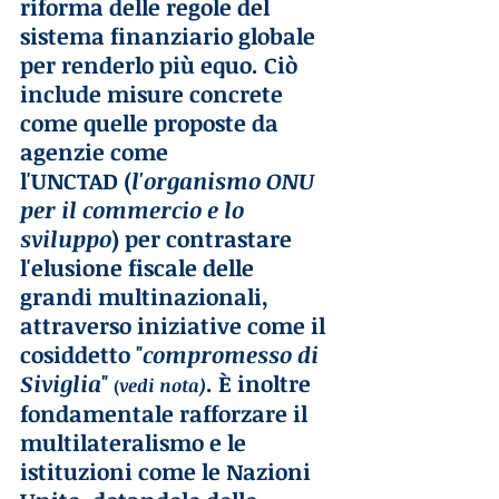
riforma delle regole del 
sistema finanziario globale 
per renderlo più equo. Ciò 
include misure concrete 
come quelle proposte da 
agenzie come 
l'UNCTAD (
l'organismo ONU 
per il commercio e lo 
sviluppo
) per contrastare 
l'elusione fiscale delle 
grandi multinazionali, 
attraverso iniziative come il 
cosiddetto "
compromesso di 
Siviglia
" 
. È inoltre 
vedi nota)
(
fondamentale rafforzare il 
multilateralismo e le 
istituzioni come le Nazioni 