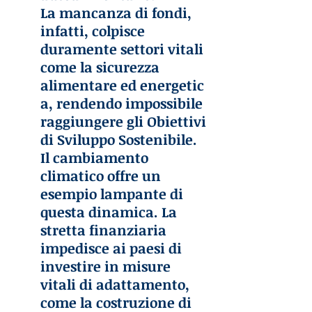
La mancanza di fondi, 
infatti, colpisce 
duramente settori vitali 
come la sicurezza 
alimentare ed energetic
a, rendendo impossibile 
raggiungere gli Obiettivi 
di Sviluppo Sostenibile. 
Il cambiamento 
climatico offre un 
esempio lampante di 
questa dinamica. La 
stretta finanziaria 
impedisce ai paesi di 
investire in misure 
vitali di adattamento, 
come la costruzione di 