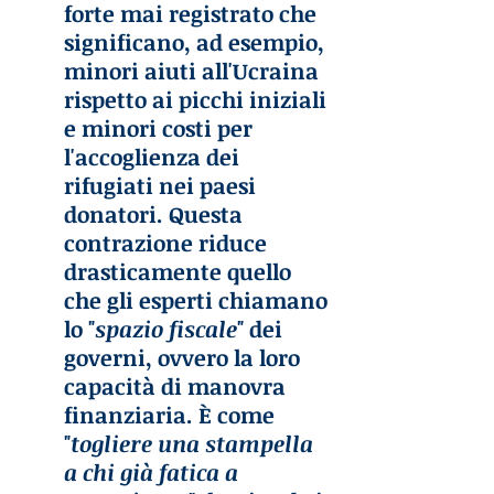
forte mai registrato che 
significano, ad esempio, 
minori aiuti all'Ucraina 
rispetto ai picchi iniziali 
e minori costi per 
l'accoglienza dei 
rifugiati nei paesi 
donatori. Questa 
contrazione riduce 
drasticamente quello 
che gli esperti chiamano 
lo "
spazio fiscale
" dei 
governi, ovvero la loro 
capacità di manovra 
finanziaria. È come 
"
togliere una stampella 
a chi già fatica a 