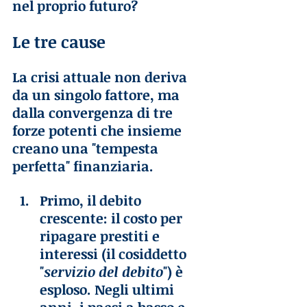
nel proprio futuro?
Le tre cause
La crisi attuale non deriva 
da un singolo fattore, ma 
dalla convergenza di tre 
forze potenti che insieme 
creano una "tempesta 
perfetta" finanziaria.
Primo, il debito 
crescente: il costo per 
ripagare prestiti e 
interessi (il cosiddetto 
"
servizio del debito
") è 
esploso. Negli ultimi 