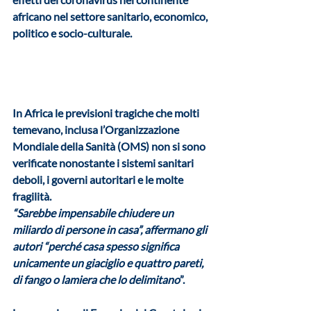
africano nel settore sanitario, economico, 
politico e socio-culturale.
In Africa le previsioni tragiche che molti 
temevano, inclusa l’Organizzazione 
Mondiale della Sanità (OMS) non si sono 
verificate nonostante i sistemi sanitari 
deboli, i governi autoritari e le molte 
fragilità. 
“Sarebbe impensabile chiudere un 
miliardo di persone in casa”, affermano gli 
autori “perché casa spesso significa 
unicamente un giaciglio e quattro pareti, 
di fango o lamiera che lo delimitano
”. 