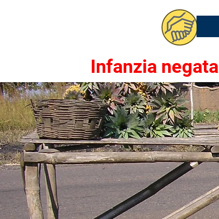
Infanzia negata