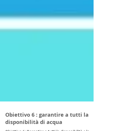
Obiettivo 6 : garantire a tutti la