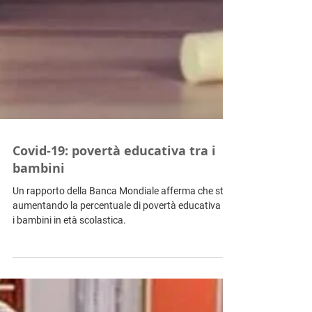
Covid-19: povertà educativa tra i