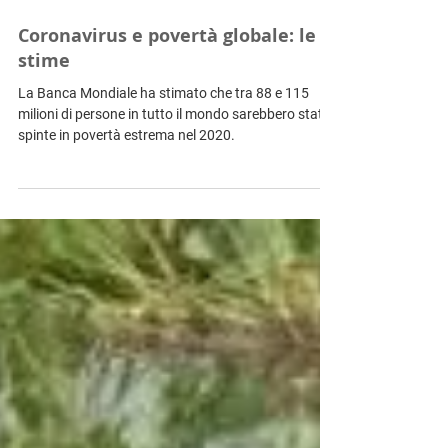
Coronavirus e povertà globale: le
stime
La Banca Mondiale ha stimato che tra 88 e 115
milioni di persone in tutto il mondo sarebbero state
spinte in povertà estrema nel 2020.