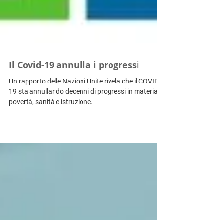
Il Covid-19 annulla i progressi
Un rapporto delle Nazioni Unite rivela che il COVID-
19 sta annullando decenni di progressi in materia di
povertà, sanità e istruzione.