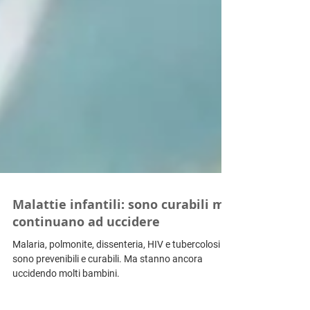
Malattie infantili: sono curabili ma
continuano ad uccidere