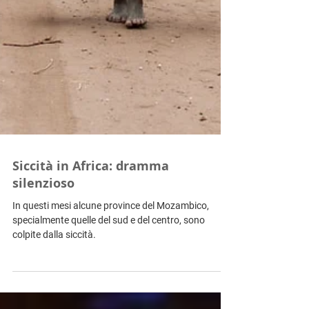
Siccità in Africa: dramma
silenzioso
In questi mesi alcune province del Mozambico,