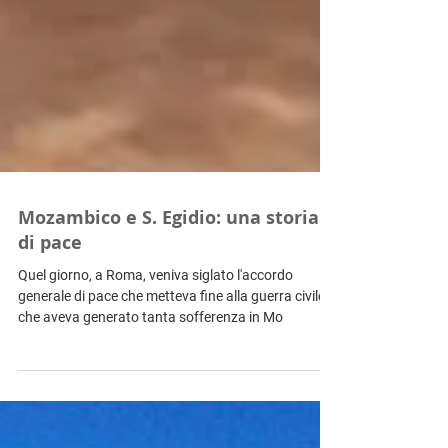
Mozambico e S. Egidio: una storia
di pace
Quel giorno, a Roma, veniva siglato l'accordo
generale di pace che metteva fine alla guerra civile
che aveva generato tanta sofferenza in Mo