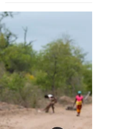
Della ricerca delle mine se ne occupa un particolare
tipo di ratto africano.