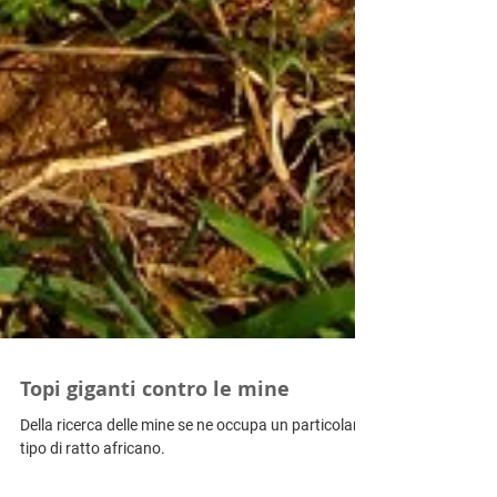
Topi giganti contro le mine