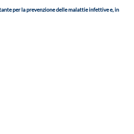
ante per la prevenzione delle malattie infettive e, in 