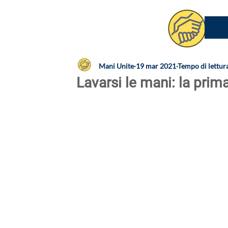
Mani Unite
19 mar 2021
Tempo di lettur
Lavarsi le mani: la prim