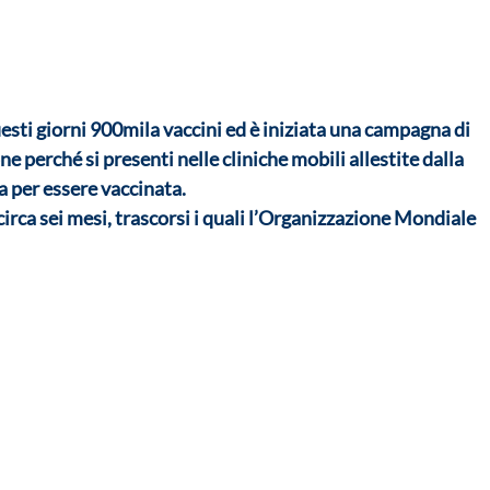
uesti giorni 900mila vaccini ed è iniziata una campagna di 
e perché si presenti nelle cliniche mobili allestite dalla 
 per essere vaccinata. 
circa sei mesi, trascorsi i quali l’Organizzazione Mondiale 