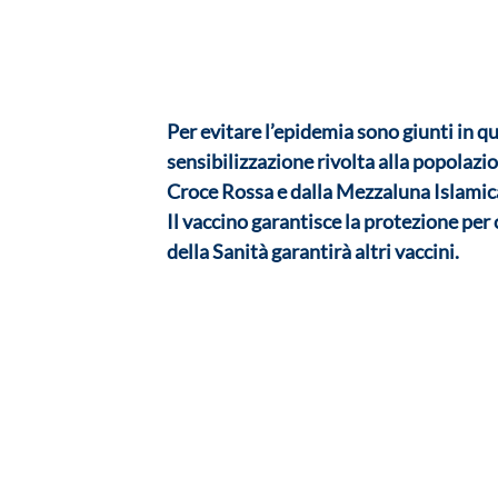
Per evitare l’epidemia sono giunti in q
sensibilizzazione rivolta alla popolazion
Croce Rossa e dalla Mezzaluna Islamica
Il vaccino garantisce la protezione per 
della Sanità garantirà altri vaccini.